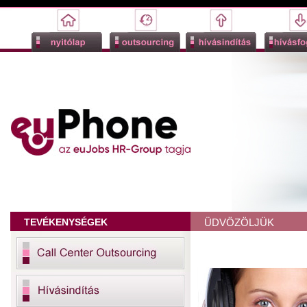
TEVÉKENYSÉGEK
ÜDVÖZÖLJÜK